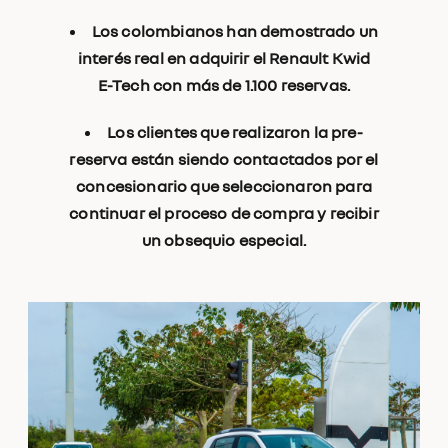
Los colombianos han demostrado un
interés real en adquirir el Renault Kwid
E-Tech con más de 1.100 reservas.
Los clientes que realizaron la pre-
reserva están siendo contactados por el
concesionario que seleccionaron para
continuar el proceso de compra y recibir
un obsequio especial.