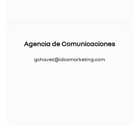
Agencia de Comunicaciones
gchavez@idosmarketing.com