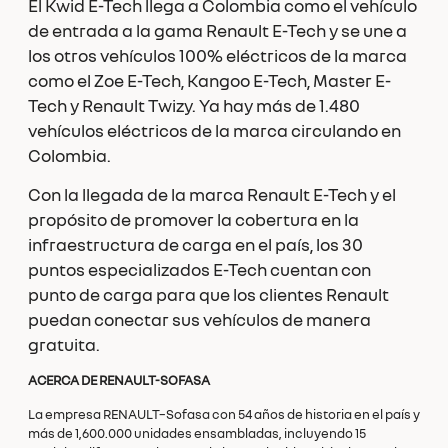
El Kwid E-Tech llega a Colombia como el vehículo
de entrada a la gama Renault E-Tech y se une a
los otros vehículos 100% eléctricos de la marca
como el Zoe E-Tech, Kangoo E-Tech, Master E-
Tech y Renault Twizy. Ya hay más de 1.480
vehículos eléctricos de la marca circulando en
Colombia.
Con la llegada de la marca Renault E-Tech y el
propósito de promover la cobertura en la
infraestructura de carga en el país, los 30
puntos especializados E-Tech cuentan con
punto de carga para que los clientes Renault
puedan conectar sus vehículos de manera
gratuita.
ACERCA DE RENAULT-SOFASA
La empresa RENAULT–Sofasa con 54 años de historia en el país y
más de 1,600.000 unidades ensambladas, incluyendo 15