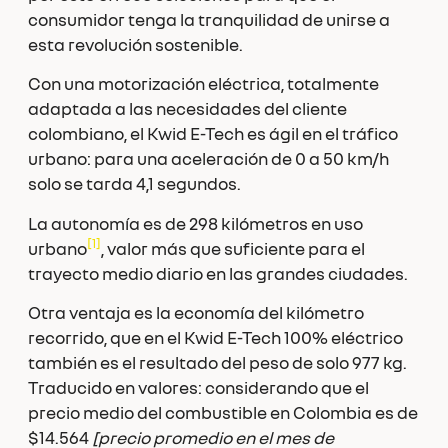
consumidor tenga la tranquilidad de unirse a
esta revolución sostenible.
Con una motorización eléctrica, totalmente
adaptada a las necesidades del cliente
colombiano, el Kwid E-Tech es ágil en el tráfico
urbano: para una aceleración de 0 a 50 km/h
solo se tarda 4,1 segundos.
La autonomía es de 298 kilómetros en uso
[1]
urbano
, valor más que suficiente para el
trayecto medio diario en las grandes ciudades.
Otra ventaja es la economía del kilómetro
recorrido, que en el Kwid E-Tech 100% eléctrico
también es el resultado del peso de solo 977 kg.
Traducido en valores: considerando que el
precio medio del combustible en Colombia es de
$14.564
[precio promedio en el mes de