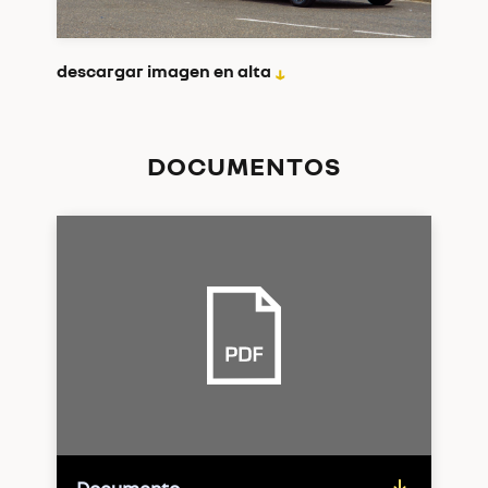
descargar imagen en alta
↓
DOCUMENTOS