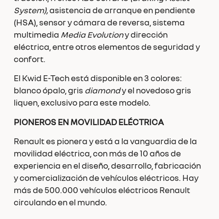
System),
asistencia de arranque en pendiente
(HSA), sensor y cámara de reversa, sistema
multimedia
Media Evolution
y dirección
eléctrica, entre otros elementos de seguridad y
confort.
El Kwid E-Tech está disponible en 3 colores:
blanco ópalo, gris
diamond
y el novedoso gris
liquen, exclusivo para este modelo.
PIONEROS EN MOVILIDAD ELÉCTRICA
Renault es pionera y está a la vanguardia de la
movilidad eléctrica, con más de 10 años de
experiencia en el diseño, desarrollo, fabricación
y comercialización de vehículos eléctricos. Hay
más de 500.000 vehículos eléctricos Renault
circulando en el mundo.