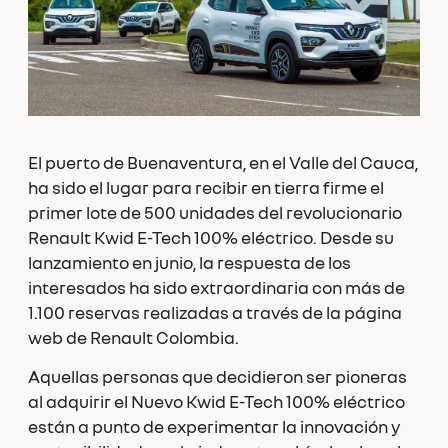
El puerto de Buenaventura, en el Valle del Cauca,
ha sido el lugar para recibir en tierra firme el
primer lote de 500 unidades del revolucionario
Renault Kwid E-Tech 100% eléctrico. Desde su
lanzamiento en junio, la respuesta de los
interesados ha sido extraordinaria con más de
1.100 reservas realizadas a través de la página
web de Renault Colombia.
Aquellas personas que decidieron ser pioneras
al adquirir el Nuevo Kwid E-Tech 100% eléctrico
están a punto de experimentar la innovación y