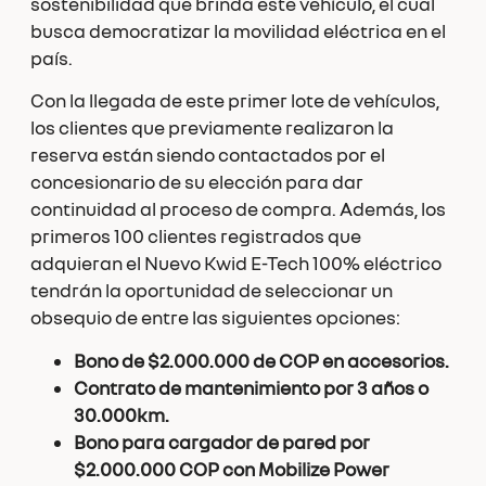
sostenibilidad que brinda este vehículo, el cual
busca democratizar la movilidad eléctrica en el
país.
Con la llegada de este primer lote de vehículos,
los clientes que previamente realizaron la
reserva están siendo contactados por el
concesionario de su elección para dar
continuidad al proceso de compra. Además, los
primeros 100 clientes registrados que
adquieran el Nuevo Kwid E-Tech 100% eléctrico
tendrán la oportunidad de seleccionar un
obsequio de entre las siguientes opciones:
Bono de $2.000.000 de COP en accesorios.
Contrato de mantenimiento por 3 años o
30.000km.
Bono para cargador de pared por
$2.000.000 COP con Mobilize Power