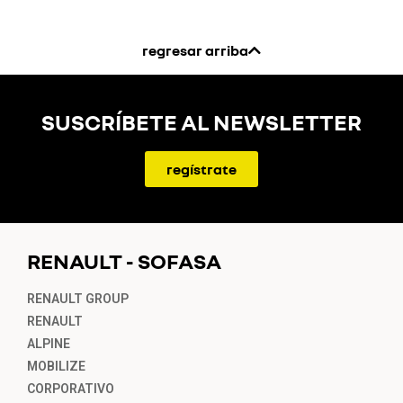
regresar arriba
SUSCRÍBETE AL NEWSLETTER
regístrate
RENAULT - SOFASA
RENAULT GROUP
RENAULT
ALPINE
MOBILIZE
CORPORATIVO