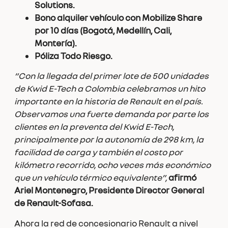
Solutions.
Bono alquiler vehículo con Mobilize Share
por 10 días (Bogotá, Medellín, Cali,
Montería).
Póliza Todo Riesgo.
“Con la llegada del primer lote de 500 unidades
de Kwid E-Tech a Colombia celebramos un hito
importante en la historia de Renault en el país.
Observamos una fuerte demanda por parte los
clientes en la preventa del Kwid E-Tech,
principalmente por la autonomía de 298 km, la
facilidad de carga y también el costo por
kilómetro recorrido, ocho veces más económico
que un vehículo térmico equivalente”,
afirmó
Ariel Montenegro, Presidente Director General
de Renault-Sofasa.
Ahora la red de concesionario Renault a nivel