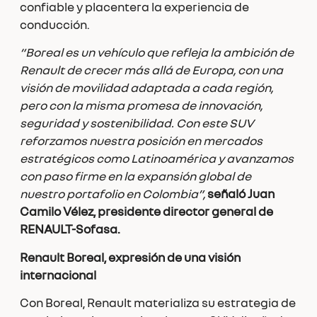
confiable y placentera la experiencia de
conducción.
“Boreal es un vehículo que refleja la ambición de
Renault de crecer más allá de Europa, con una
visión de movilidad adaptada a cada región,
pero con la misma promesa de innovación,
seguridad y sostenibilidad. Con este SUV
reforzamos nuestra posición en mercados
estratégicos como Latinoamérica y avanzamos
con paso firme en la expansión global de
nuestro portafolio en Colombia”,
señaló
Juan
Camilo Vélez, presidente director general de
RENAULT-Sofasa.
Renault Boreal, expresión de una visión
internacional
Con Boreal, Renault materializa su estrategia de