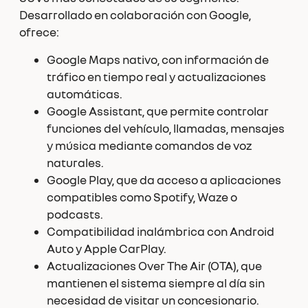
Desarrollado en colaboración con Google,
ofrece:
Google Maps nativo, con información de
tráfico en tiempo real y actualizaciones
automáticas.
Google Assistant, que permite controlar
funciones del vehículo, llamadas, mensajes
y música mediante comandos de voz
naturales.
Google Play, que da acceso a aplicaciones
compatibles como Spotify, Waze o
podcasts.
Compatibilidad inalámbrica con Android
Auto y Apple CarPlay.
Actualizaciones Over The Air (OTA), que
mantienen el sistema siempre al día sin
necesidad de visitar un concesionario.