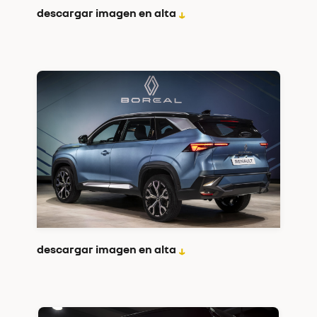
descargar imagen en alta
↓
descargar imagen en alta
↓