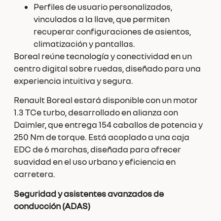
Perfiles de usuario personalizados,
vinculados a la llave, que permiten
recuperar configuraciones de asientos,
climatización y pantallas.
Boreal reúne tecnología y conectividad en un
centro digital sobre ruedas, diseñado para una
experiencia intuitiva y segura.
Renault Boreal estará disponible con un motor
1.3 TCe turbo, desarrollado en alianza con
Daimler, que entrega 154 caballos de potencia y
250 Nm de torque. Está acoplado a una caja
EDC de 6 marchas, diseñada para ofrecer
suavidad en el uso urbano y eficiencia en
carretera.
Seguridad y asistentes avanzados de
conducción (ADAS)