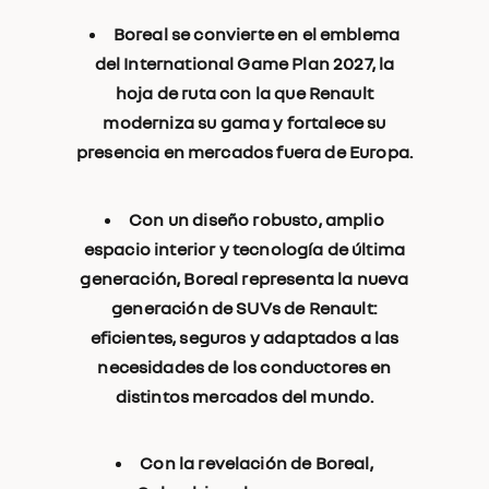
Boreal se convierte en el emblema
del International Game Plan 2027, la
hoja de ruta con la que Renault
moderniza su gama y fortalece su
presencia en mercados fuera de Europa.
Con un diseño robusto, amplio
espacio interior y tecnología de última
generación, Boreal representa la nueva
generación de SUVs de Renault:
eficientes, seguros y adaptados a las
necesidades de los conductores en
distintos mercados del mundo.
Con la revelación de Boreal,