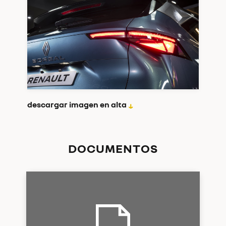
descargar imagen en alta
↓
DOCUMENTOS