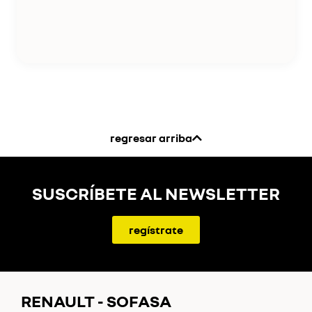
regresar arriba
SUSCRÍBETE AL NEWSLETTER
regístrate
RENAULT - SOFASA