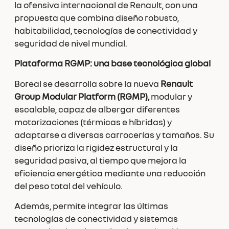
la ofensiva internacional de Renault, con una
propuesta que combina diseño robusto,
habitabilidad, tecnologías de conectividad y
seguridad de nivel mundial.
Plataforma RGMP: una base tecnológica global
Boreal se desarrolla sobre la nueva
Renault
Group Modular Platform (RGMP),
modular y
escalable, capaz de albergar diferentes
motorizaciones (térmicas e híbridas) y
adaptarse a diversas carrocerías y tamaños. Su
diseño prioriza la rigidez estructural y la
seguridad pasiva, al tiempo que mejora la
eficiencia energética mediante una reducción
del peso total del vehículo.
Además, permite integrar las últimas
tecnologías de conectividad y sistemas