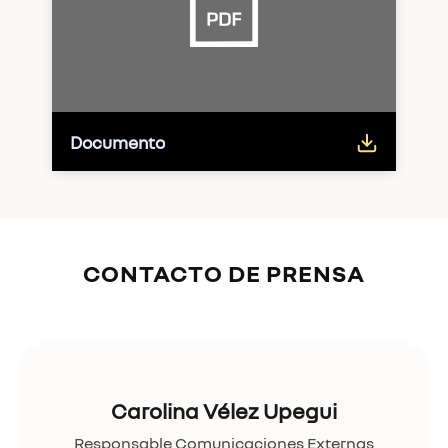
Documento
CONTACTO DE PRENSA
Carolina Vélez Upegui
Responsable Comunicaciones Externas