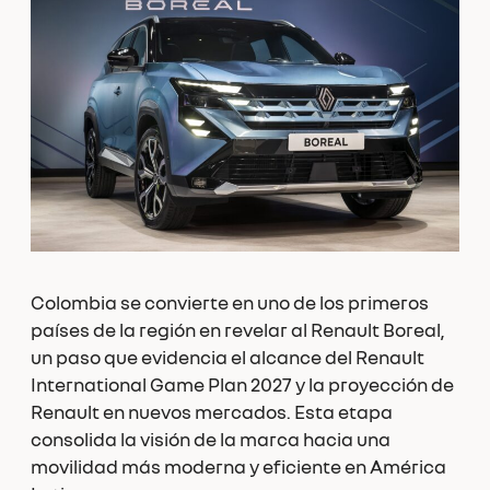
Colombia se convierte en uno de los primeros
países de la región en revelar al Renault Boreal,
un paso que evidencia el alcance del Renault
International Game Plan 2027 y la proyección de
Renault en nuevos mercados. Esta etapa
consolida la visión de la marca hacia una
movilidad más moderna y eficiente en América