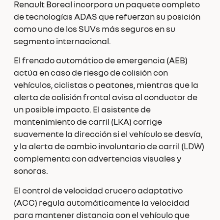
Renault Boreal incorpora un paquete completo
de tecnologías ADAS que refuerzan su posición
como uno de los SUVs más seguros en su
segmento internacional.
El frenado automático de emergencia (AEB)
actúa en caso de riesgo de colisión con
vehículos, ciclistas o peatones, mientras que la
alerta de colisión frontal avisa al conductor de
un posible impacto. El asistente de
mantenimiento de carril (LKA) corrige
suavemente la dirección si el vehículo se desvía,
y la alerta de cambio involuntario de carril (LDW)
complementa con advertencias visuales y
sonoras.
El control de velocidad crucero adaptativo
(ACC) regula automáticamente la velocidad
para mantener distancia con el vehículo que