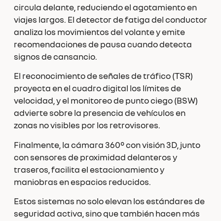
circula delante, reduciendo el agotamiento en
viajes largos. El detector de fatiga del conductor
analiza los movimientos del volante y emite
recomendaciones de pausa cuando detecta
signos de cansancio.
El reconocimiento de señales de tráfico (TSR)
proyecta en el cuadro digital los límites de
velocidad, y el monitoreo de punto ciego (BSW)
advierte sobre la presencia de vehículos en
zonas no visibles por los retrovisores.
Finalmente, la cámara 360° con visión 3D, junto
con sensores de proximidad delanteros y
traseros, facilita el estacionamiento y
maniobras en espacios reducidos.
Estos sistemas no solo elevan los estándares de
seguridad activa, sino que también hacen más