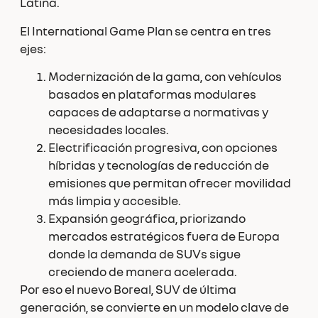
Latina.
El International Game Plan se centra en tres
ejes:
Modernización de la gama, con vehículos
basados en plataformas modulares
capaces de adaptarse a normativas y
necesidades locales.
Electrificación progresiva, con opciones
híbridas y tecnologías de reducción de
emisiones que permitan ofrecer movilidad
más limpia y accesible.
Expansión geográfica, priorizando
mercados estratégicos fuera de Europa
donde la demanda de SUVs sigue
creciendo de manera acelerada.
Por eso el nuevo Boreal, SUV de última
generación, se convierte en un modelo clave de