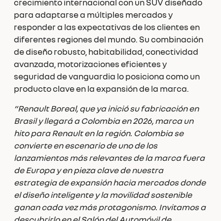
crecimiento internacional con un SUV diseñado
para adaptarse a múltiples mercados y
responder a las expectativas de los clientes en
diferentes regiones del mundo. Su combinación
de diseño robusto, habitabilidad, conectividad
avanzada, motorizaciones eficientes y
seguridad de vanguardia lo posiciona como un
producto clave en la expansión de la marca.
“Renault Boreal, que ya inició su fabricación en
Brasil y llegará a Colombia en 2026, marca un
hito para Renault en la región. Colombia se
convierte en escenario de uno de los
lanzamientos más relevantes de la marca fuera
de Europa y en pieza clave de nuestra
estrategia de expansión hacia mercados donde
el diseño inteligente y la movilidad sostenible
ganan cada vez más protagonismo. Invitamos a
descubrirlo en el Salón del Automóvil de