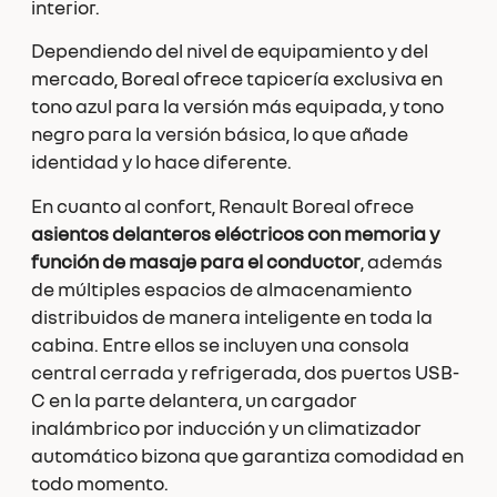
interior.
Dependiendo del nivel de equipamiento y del
mercado, Boreal ofrece tapicería exclusiva en
tono azul para la versión más equipada, y tono
negro para la versión básica, lo que añade
identidad y lo hace diferente.
En cuanto al confort, Renault Boreal ofrece
asientos delanteros eléctricos con memoria y
función de masaje para el conductor
, además
de múltiples espacios de almacenamiento
distribuidos de manera inteligente en toda la
cabina. Entre ellos se incluyen una consola
central cerrada y refrigerada, dos puertos USB-
C en la parte delantera, un cargador
inalámbrico por inducción y un climatizador
automático bizona que garantiza comodidad en
todo momento.