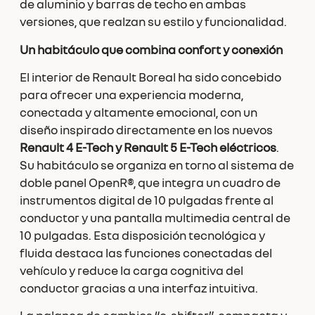
de aluminio y barras de techo en ambas
versiones, que realzan su estilo y funcionalidad.
Un habitáculo que combina confort y conexión
El interior de Renault Boreal ha sido concebido
para ofrecer una experiencia moderna,
conectada y altamente emocional, con un
diseño inspirado directamente en los nuevos
Renault 4 E-Tech y Renault 5 E-Tech eléctricos
.
Su habitáculo se organiza en torno al sistema de
doble panel OpenR®, que integra un cuadro de
instrumentos digital de 10 pulgadas frente al
conductor y una pantalla multimedia central de
10 pulgadas. Esta disposición tecnológica y
fluida destaca las funciones conectadas del
vehículo y reduce la carga cognitiva del
conductor gracias a una interfaz intuitiva.