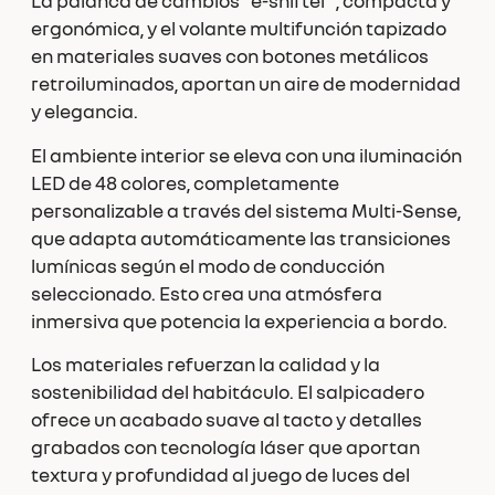
La palanca de cambios “e-shifter”, compacta y
ergonómica, y el volante multifunción tapizado
en materiales suaves con botones metálicos
retroiluminados, aportan un aire de modernidad
y elegancia.
El ambiente interior se eleva con una iluminación
LED de 48 colores, completamente
personalizable a través del sistema Multi-Sense,
que adapta automáticamente las transiciones
lumínicas según el modo de conducción
seleccionado. Esto crea una atmósfera
inmersiva que potencia la experiencia a bordo.
Los materiales refuerzan la calidad y la
sostenibilidad del habitáculo. El salpicadero
ofrece un acabado suave al tacto y detalles
grabados con tecnología láser que aportan
textura y profundidad al juego de luces del