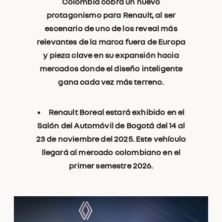
Colombia cobra un nuevo
protagonismo para Renault, al ser
escenario de uno de los reveal más
relevantes de la marca fuera de Europa
y pieza clave en su expansión hacia
mercados donde el diseño inteligente
gana cada vez más terreno.
Renault Boreal estará exhibido en el
Salón del Automóvil de Bogotá del 14 al
23 de noviembre del 2025. Este vehículo
llegará al mercado colombiano en el
primer semestre 2026.